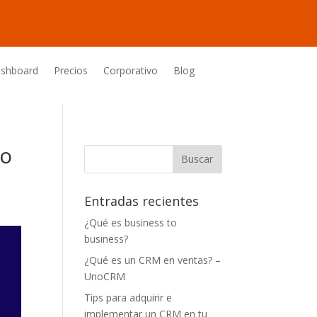
shboard
Precios
Corporativo
Blog
po
Entradas recientes
¿Qué es business to
business?
¿Qué es un CRM en ventas? –
UnoCRM
Tips para adquirir e
implementar un CRM en tu