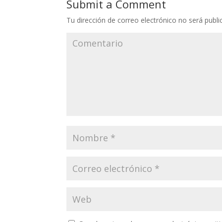
Submit a Comment
Tu dirección de correo electrónico no será publi