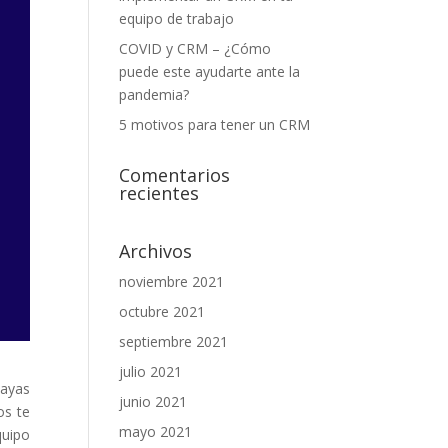
equipo de trabajo
COVID y CRM – ¿Cómo
puede este ayudarte ante la
pandemia?
5 motivos para tener un CRM
Comentarios
recientes
Archivos
noviembre 2021
octubre 2021
septiembre 2021
julio 2021
hayas
junio 2021
os te
mayo 2021
quipo