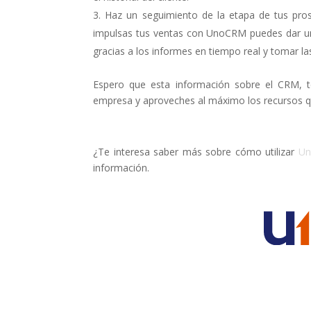
Haz un seguimiento de la etapa de tus pros
impulsas tus ventas con UnoCRM puedes dar un 
gracias a los informes en tiempo real y tomar la
Espero que esta información sobre el CRM, t
empresa y aproveches al máximo los recursos q
¿Te interesa saber más sobre cómo utilizar
U
información.