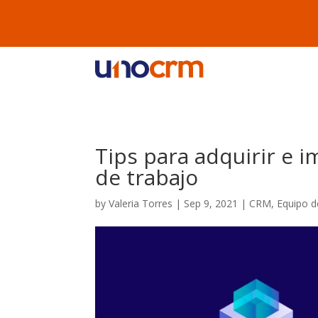
Tips para adquirir e
de trabajo
by
Valeria Torres
|
Sep 9, 2021
|
CRM
,
Equipo d