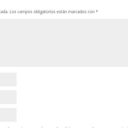
cada.
Los campos obligatorios están marcados con
*