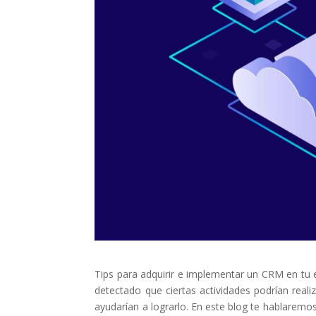
Tips para adquirir e implementar un CRM en tu
detectado que ciertas actividades podrían rea
ayudarían a lograrlo. En este blog te hablaremo